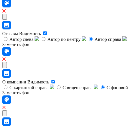
Отзывы
Видимость
Автор слева
Автор по центру
Автор справа
Заменить фон
О компании
Видимость
С картинкой справа
С видео справа
С фоновой
Заменить фон