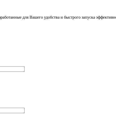
работанные для Вашего удобства и быстрого запуска эффективно