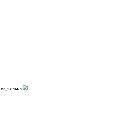
 картинкой