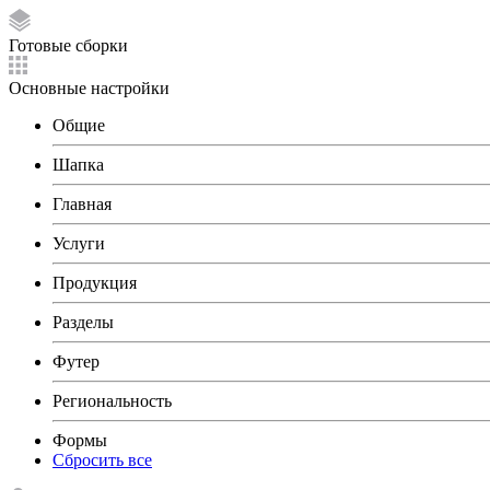
Готовые сборки
Основные настройки
Общие
Шапка
Главная
Услуги
Продукция
Разделы
Футер
Региональность
Формы
Сбросить все