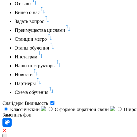
Отзывы
Видео о нас
Задать вопрос
Преимущества цислами
Станции метро
Этапы обучения
Инстаграм
Наши инструкторы
Новости
Партнеры
Схема обучения
Слайдеры
Видимость
Классический
C формой обратной связи
Широк
Заменить фон