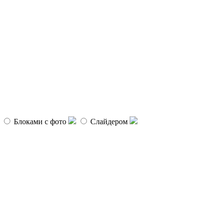
Блоками с фото
Слайдером