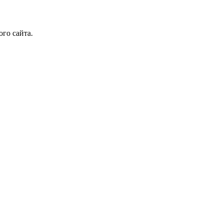
го сайта.