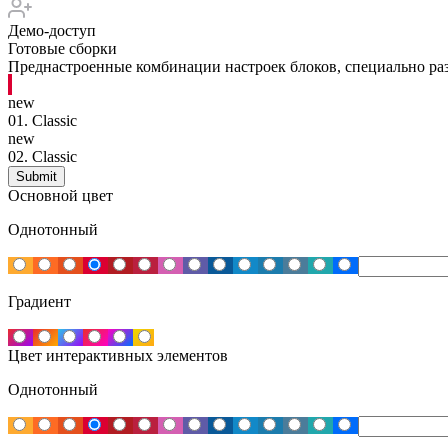
Демо-доступ
Готовые сборки
Преднастроенные комбинации настроек блоков, специально раз
new
01.
Classic
new
02.
Classic
Основной цвет
Однотонный
Градиент
Цвет интерактивных элементов
Однотонный