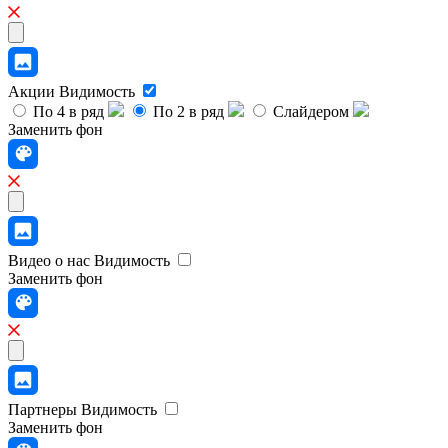
Акции
Видимость
По 4 в ряд
По 2 в ряд
Слайдером
Заменить фон
Видео о нас
Видимость
Заменить фон
Партнеры
Видимость
Заменить фон