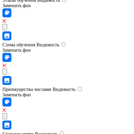
Этапы обучения
Видимость
Заменить фон
Схема обучения
Видимость
Заменить фон
Преимущества числами
Видимость
Заменить фон
Станции метро
Видимость