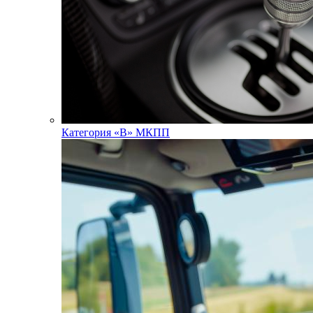
Категория «В» МКПП