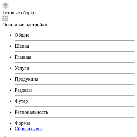
Готовые сборки
Основные настройки
Общие
Шапка
Главная
Услуги
Продукция
Разделы
Футер
Региональность
Формы
Сбросить все