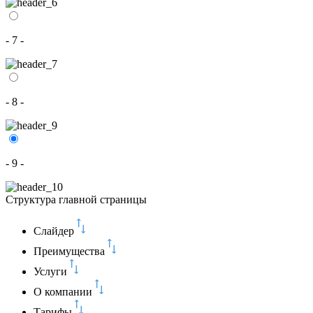
- 7 -
- 8 -
- 9 -
Структура главной страницы
Слайдер
Преимущества
Услуги
О компании
Тарифы