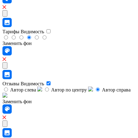
Тарифы
Видимость
Заменить фон
Отзывы
Видимость
Автор слева
Автор по центру
Автор справа
Заменить фон