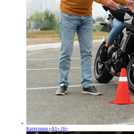
Категория «А1» 16+