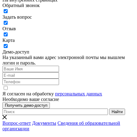
Обратный звонок
Задать вопрос
Отзыв
Карта
Демо-доступ
На указанный вами адрес электронной почты мы вышлем
логин и пароль.
Я согласен на обработку
персональных данных
Необходимо ваше согласие
Получить демо-доступ
Найти
Вопрос-ответ
Документы
Сведения об образовательной
организации