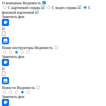
О компании
Видимость
С картинкой справа
С видео справа
С
фоновой картинкой
Заменить фон
Наши инструкторы
Видимость
Заменить фон
Новости
Видимость
Заменить фон