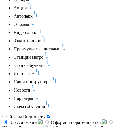
Акции
Автопарк
Отзывы
Видео о нас
Задать вопрос
Преимущества цислами
Станции метро
Этапы обучения
Инстаграм
Наши инструкторы
Новости
Партнеры
Схема обучения
Слайдеры
Видимость
Классический
C формой обратной связи