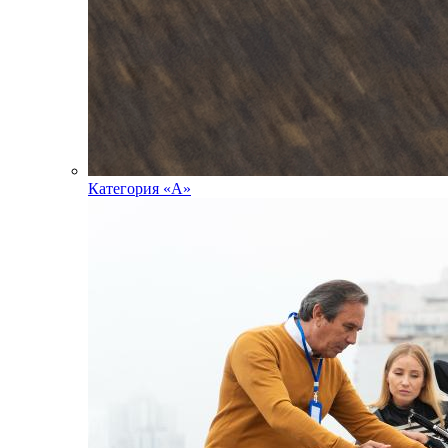
Категория «А»