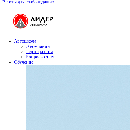
Версия для слабовидящих
Автошкола
О компании
Сертификаты
Вопрос - ответ
Обучение