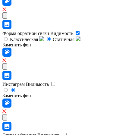
Форма обратной связи
Видимость
Классическая
Статичная
Заменить фон
Инстаграм
Видимость
Заменить фон