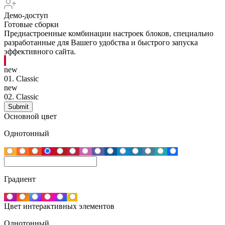
Демо-доступ
Готовые сборки
Преднастроенные комбинации настроек блоков, специально
разработанные для Вашего удобства и быстрого запуска
эффективного сайта.
new
01.
Classic
new
02.
Classic
Основной цвет
Однотонный
Градиент
Цвет интерактивных элементов
Однотонный