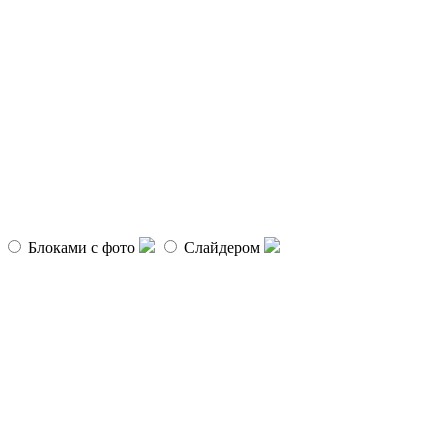
Блоками с фото
Слайдером