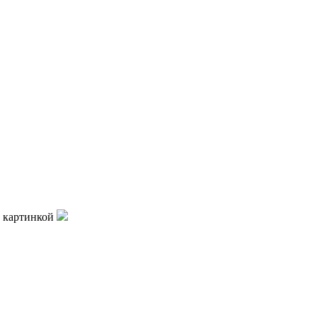
 картинкой