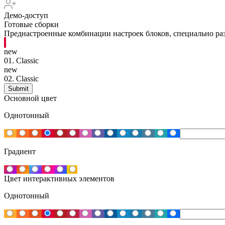
Демо-доступ
Готовые сборки
Преднастроенные комбинации настроек блоков, специально раз
new
01.
Classic
new
02.
Classic
Основной цвет
Однотонный
Градиент
Цвет интерактивных элементов
Однотонный