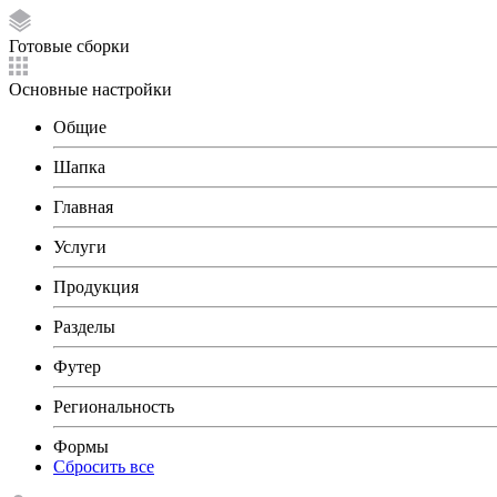
Готовые сборки
Основные настройки
Общие
Шапка
Главная
Услуги
Продукция
Разделы
Футер
Региональность
Формы
Сбросить все