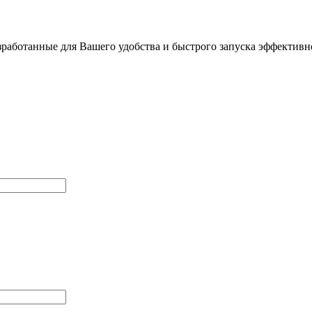
работанные для Вашего удобства и быстрого запуска эффективно