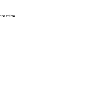
го сайта.