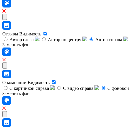
Отзывы
Видимость
Автор слева
Автор по центру
Автор справа
Заменить фон
О компании
Видимость
С картинкой справа
С видео справа
С фоновой
Заменить фон