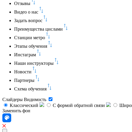
Отзывы
Видео о нас
Задать вопрос
Преимущества цислами
Станции метро
Этапы обучения
Инстаграм
Наши инструкторы
Новости
Партнеры
Схема обучения
Слайдеры
Видимость
Классический
C формой обратной связи
Широк
Заменить фон